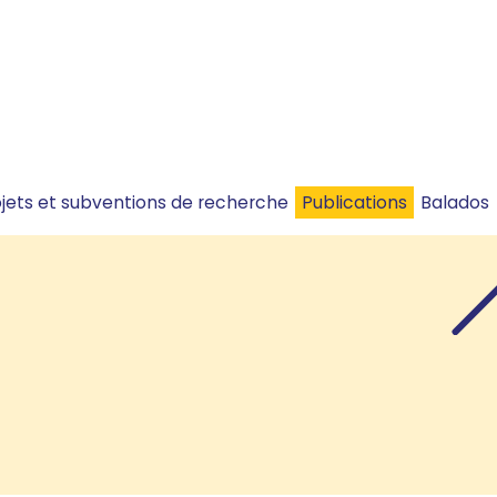
ojets et subventions de recherche
Publications
Balados