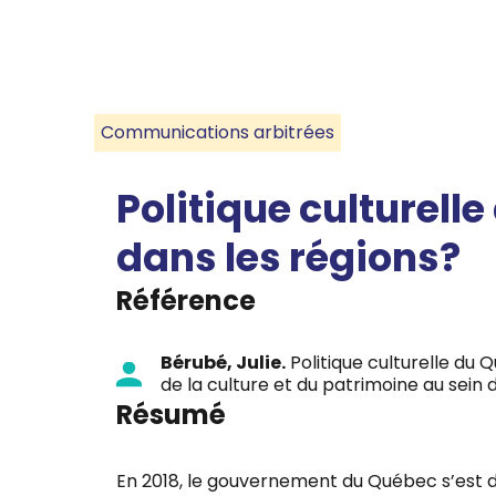
Communications arbitrées
Politique culturelle
dans les régions?
Référence
Bérubé, Julie.
Politique culturelle du
de la culture et du patrimoine au sein
Résumé
En 2018, le gouvernement du Québec s’est doté