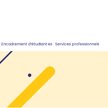
Encadrement d’étudiant·es
Services professionnels