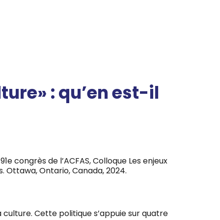
ture» : qu’en est-il
91e congrès de l’ACFAS, Colloque Les enjeux
s
. Ottawa, Ontario, Canada, 2024.
 culture. Cette politique s’appuie sur quatre