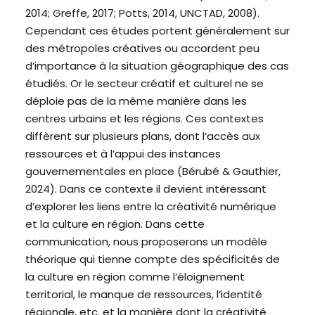
2014; Greffe, 2017; Potts, 2014, UNCTAD, 2008).
Cependant ces études portent généralement sur
des métropoles créatives ou accordent peu
d’importance à la situation géographique des cas
étudiés. Or le secteur créatif et culturel ne se
déploie pas de la même manière dans les
centres urbains et les régions. Ces contextes
diffèrent sur plusieurs plans, dont l’accès aux
ressources et à l’appui des instances
gouvernementales en place (Bérubé & Gauthier,
2024). Dans ce contexte il devient intéressant
d’explorer les liens entre la créativité numérique
et la culture en région. Dans cette
communication, nous proposerons un modèle
théorique qui tienne compte des spécificités de
la culture en région comme l’éloignement
territorial, le manque de ressources, l’identité
régionale, etc. et la manière dont la créativité