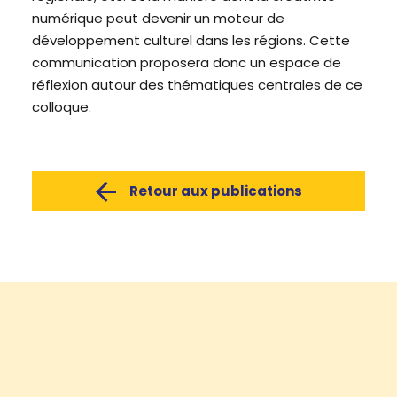
numérique peut devenir un moteur de
développement culturel dans les régions. Cette
communication proposera donc un espace de
réflexion autour des thématiques centrales de ce
colloque.
Retour aux publications