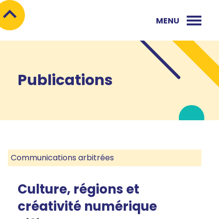
MENU
Publications
Communications arbitrées
Culture, régions et
créativité numérique