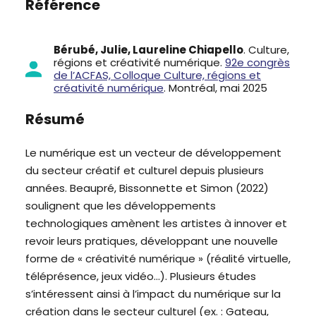
Référence
Bérubé, Julie, Laureline Chiapello
. Culture,
régions et créativité numérique.
92e congrès
de l’ACFAS, Colloque Culture, régions et
créativité numérique
. Montréal, mai 2025
Résumé
Le numérique est un vecteur de développement
du secteur créatif et culturel depuis plusieurs
années. Beaupré, Bissonnette et Simon (2022)
soulignent que les développements
technologiques amènent les artistes à innover et
revoir leurs pratiques, développant une nouvelle
forme de « créativité numérique » (réalité virtuelle,
téléprésence, jeux vidéo…). Plusieurs études
s’intéressent ainsi à l’impact du numérique sur la
création dans le secteur culturel (ex. : Gateau,