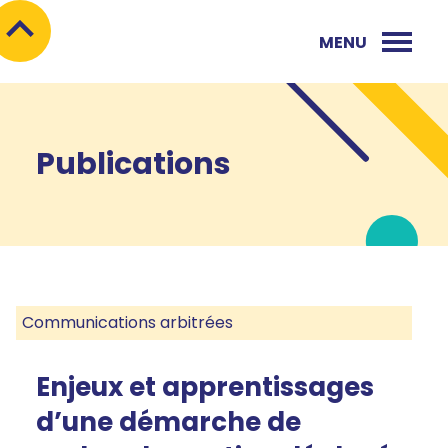
MENU
Publications
Communications arbitrées
Enjeux et apprentissages
d’une démarche de