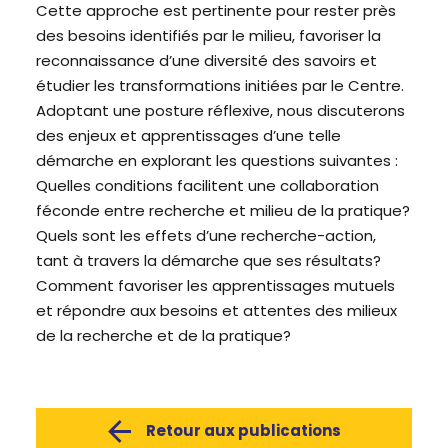
Cette approche est pertinente pour rester près
des besoins identifiés par le milieu, favoriser la
reconnaissance d’une diversité des savoirs et
étudier les transformations initiées par le Centre.
Adoptant une posture réflexive, nous discuterons
des enjeux et apprentissages d’une telle
démarche en explorant les questions suivantes :
Quelles conditions facilitent une collaboration
féconde entre recherche et milieu de la pratique?
Quels sont les effets d’une recherche-action,
tant à travers la démarche que ses résultats?
Comment favoriser les apprentissages mutuels
et répondre aux besoins et attentes des milieux
de la recherche et de la pratique?
Retour aux publications