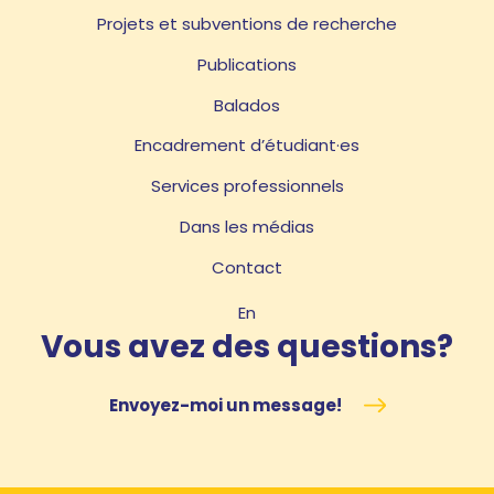
Projets et subventions de recherche
Publications
Balados
Encadrement d’étudiant·es
Services professionnels
Dans les médias
Contact
En
Vous avez des questions?
Envoyez-moi un message!