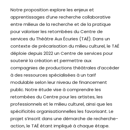
Notre proposition explore les enjeux et
apprentissages d’une recherche collaborative
entre milieux de la recherche et de la pratique
pour valoriser les retombées du Centre de
services du Théâtre Aux Écuries (TAÉ). Dans un
contexte de précarisation du milieu culturel, le TAÉ
déploie depuis 2022 un Centre de services pour
soutenir la création et permettre aux
compagnies de productions théâtrales d’accéder
à des ressources spécialisées à un tarif
modulable selon leur niveau de financement
public. Notre étude vise à comprendre les
retombées du Centre pour les artistes, les
professionnels et le milieu culturel, ainsi que les
spécificités organisationnelles les favorisant. Le
projet s’inscrit dans une démarche de recherche-
action, le TAÉ étant impliqué à chaque étape.