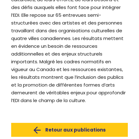
des défis auxquels elles font face pour intégrer
l’EDI. Elle repose sur 65 entrevues semi-
structurées avec des artistes et des personnes
travaillant dans des organisations culturelles de
quatre villes canadiennes. Les résultats mettent
en évidence un besoin de ressources
additionnelles et des enjeux structurels
importants. Malgré les cadres normatifs en
vigueur au Canada et les ressources existantes,
les résultats montrent que l’inclusion des publics
et la promotion de différentes formes d’arts
demeurent de véritables enjeux pour approfondir
l’EDI dans le champ de la culture.
Retour aux publications