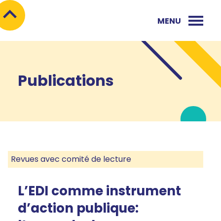
MENU
Publications
Revues avec comité de lecture
L’EDI comme instrument
d’action publique: