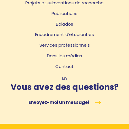
Projets et subventions de recherche
Publications
Balados
Encadrement d’étudiant·es
Services professionnels
Dans les médias
Contact
En
Vous avez des questions?
Envoyez-moi un message!