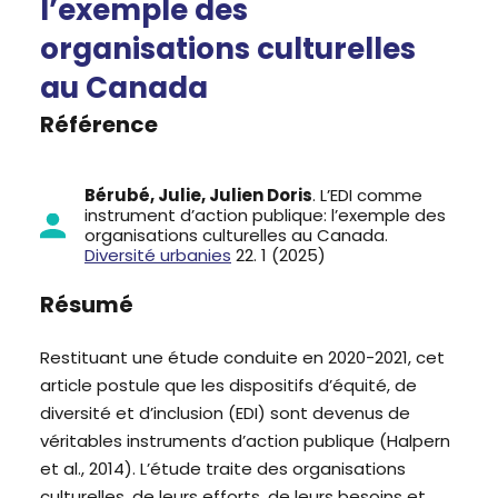
l’exemple des
organisations culturelles
au Canada
Référence
Bérubé, Julie, Julien Doris
. L’EDI comme
instrument d’action publique: l’exemple des
organisations culturelles au Canada.
Diversité urbanies
22. 1 (2025)
Résumé
Restituant une étude conduite en 2020-2021, cet
article postule que les dispositifs d’équité, de
diversité et d’inclusion (EDI) sont devenus de
véritables instruments d’action publique (Halpern
et al., 2014). L’étude traite des organisations
culturelles, de leurs efforts, de leurs besoins et