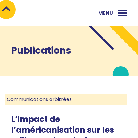
MENU
Publications
Communications arbitrées
L’impact de
l’américanisation sur les