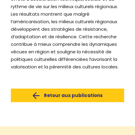
rythme de vie sur les milieux culturels régionaux.
Les résultats montrent que malgré
l’américanisation, les milieux culturels régionaux
développent des stratégies de résistance,
d’adaptation et de résilience. Cette recherche
contribue à mieux comprendre les dynamiques
vécues en région et souligne la nécessité de
politiques culturelles différenciées favorisant la
valorisation et la pérennité des cultures locales.
Retour aux publications