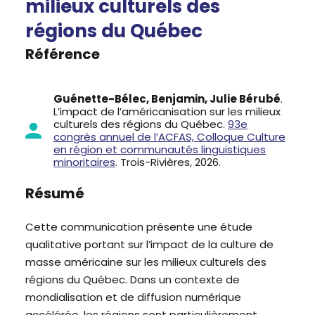
milieux culturels des
régions du Québec
Référence
Guénette-Bélec, Benjamin, Julie Bérubé
.
L’impact de l’américanisation sur les milieux
culturels des régions du Québec.
93e
congrès annuel de l’ACFAS, Colloque Culture
en région et communautés linguistiques
minoritaires
. Trois-Rivières, 2026.
Résumé
Cette communication présente une étude
qualitative portant sur l’impact de la culture de
masse américaine sur les milieux culturels des
régions du Québec. Dans un contexte de
mondialisation et de diffusion numérique
accélérée, les régions sont particulièrement