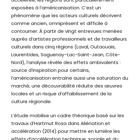
exposées à l’américanisation. C’est un
phénomène que les acteurs culturels décrivent
comme ancien, omniprésent et difficile à
contourner. À partir de vingt entrevues menées
auprès d’artistes professionnels et de travailleurs
culturels dans cinq régions (Laval, Outaouais,
Laurentides, Saguenay–Lac-Saint-Jean, Côte-
Nord), l’analyse révèle des effets ambivalents :
source d’inspiration pour certains,
l’américanisation entraîne aussi une saturation du
marché, une découvrabilité réduite des œuvres
locales et un risque d’affaiblissement de la
culture régionale.
L’étude mobilise un cadre théorique basé sur les
travaux d’Hartmut Rosa dans Aliénation et
accélération (2014) pour mettre en lumière les
effets d’accélération technique, sociale et du