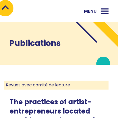
MENU
Publications
Revues avec comité de lecture
The practices of artist-
entrepreneurs located