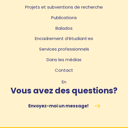
Projets et subventions de recherche
Publications
Balados
Encadrement d’étudiant·es
Services professionnels
Dans les médias
Contact
En
Vous avez des questions?
Envoyez-moi un message!