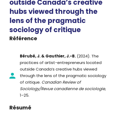
outside Canada’s creative
hubs viewed through the
lens of the pragmatic
sociology of critique
Référence
Bérubé, J. & Gauthier, J.-B.
(2024).
The
practices of artist-entrepreneurs
located
outside Canada’s creative hubs viewed
through the lens of the pragmatic sociology
of critique.
Canadian Review of
Sociology/Revue
canadienne
de
sociologie
,
1–25.
Résumé