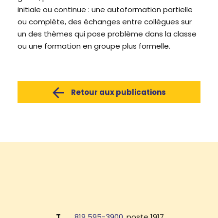
initiale ou continue : une autoformation partielle
ou complète, des échanges entre collègues sur
un des thèmes qui pose problème dans la classe
ou une formation en groupe plus formelle.
Retour aux publications
T
819 595-3900
, poste 1917