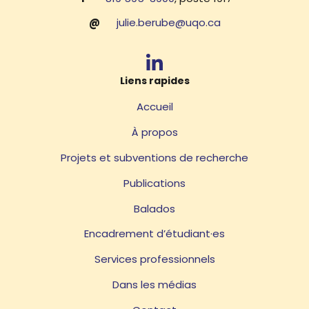
@
julie.berube@uqo.ca
Liens rapides
Accueil
À propos
Projets et subventions de recherche
Publications
Balados
Encadrement d’étudiant·es
Services professionnels
Dans les médias