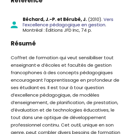
Référence
Béchard, J.-P. et Bérubé, J.
(2010).
Vers
l’excellence pédagogique en gestion
.
Montréal : Éditions JFD Inc, 74 p.
Résumé
Coffret de formation qui veut sensibiliser tout
enseignant·e d’écoles et facultés de gestion
francophones à des concepts pédagogiques
encourageant l’apprentissage en profondeur de
ses étudiant·es. Il est tour à tour question
d’excellence pédagogique, de modèles
d’enseignement, de planification, de prestation,
d’évaluation et de technologies éducatives, le
tout dans une optique de développement
professionnel continu. Cet outil, unique en son
genre, peut combler divers besoins de formation