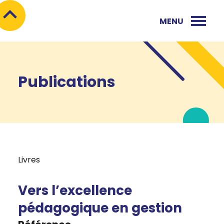
MENU
Publications
Livres
Vers l’excellence
pédagogique en gestion