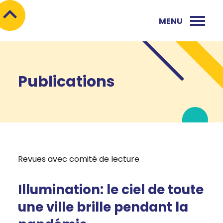
MENU
Publications
Revues avec comité de lecture
Illumination: le ciel de toute
une ville brille pendant la